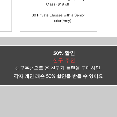
Class ($19 off)
30 Private Classes with a Senior
Instructor(Amy)
50% 할인
친구 추천
친구추천으로 온 친구가 플랜을 구매하면,
각자 개인 래슨
50% 할인을 받을 수 있어요