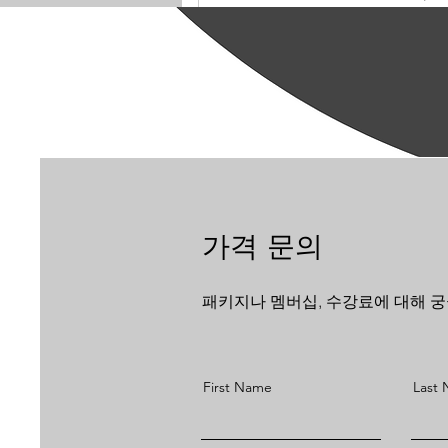
Senior Instructors(Amy)
가격 문의
패키지나 멤버십, 수강료에 대해 궁
First Name
Last