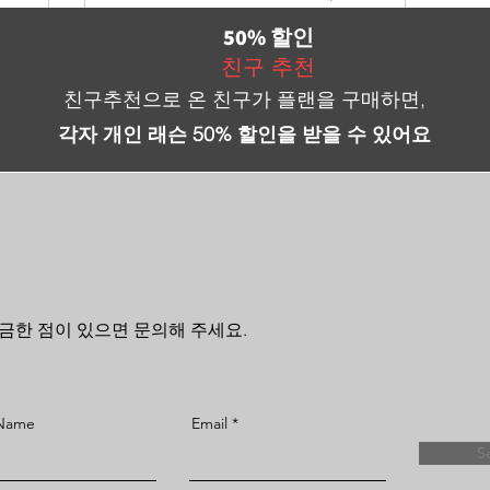
Senior Instructors(Amy)
50% 할인
친구 추천
친구추천으로 온 친구가 플랜을 구매하면,
각자 개인 래슨
50% 할인을 받을 수 있어요
금한 점이 있으면 문의해 주세요.
 Name
Email
S